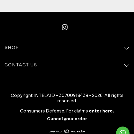
SHOP
CONTACT US
Copyright INTELAID - 30700918439 - 2026. All rights
reserved.
Consumers Defense. For claims
enter here.
Cancel your order