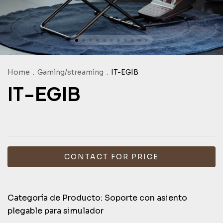
Home
.
Gaming/streaming
.
IT-EGIB
IT-EGIB
Categoría de Producto: Soporte con asiento
plegable para simulador