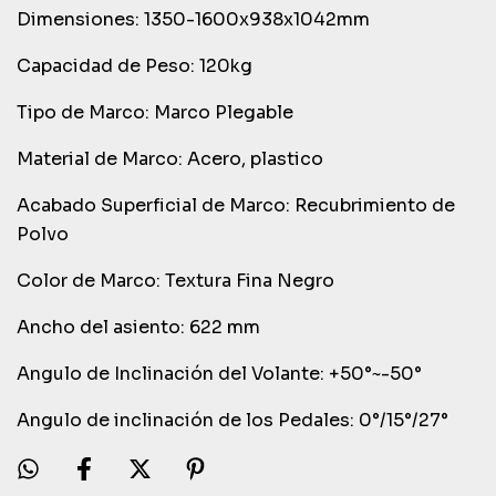
Dimensiones: 1350-1600x938x1042mm
Capacidad de Peso: 120kg
Tipo de Marco: Marco Plegable
Material de Marco: Acero, plastico
Acabado Superficial de Marco: Recubrimiento de
Polvo
Color de Marco: Textura Fina Negro
Ancho del asiento: 622 mm
Angulo de Inclinación del Volante: +50°~-50°
Angulo de inclinación de los Pedales: 0°/15°/27°