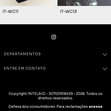
IT-WC11
IT-WC13
DEPARTAMENTOS
ENTRE EM CONTATO
Copyright INTELAID - 30700918439 - 2026. Todos os
direitos reservados.
Defesa dos consumidores. Para reclamações
acesse