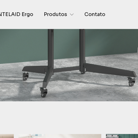
NTELAID Ergo
Produtos
Contato