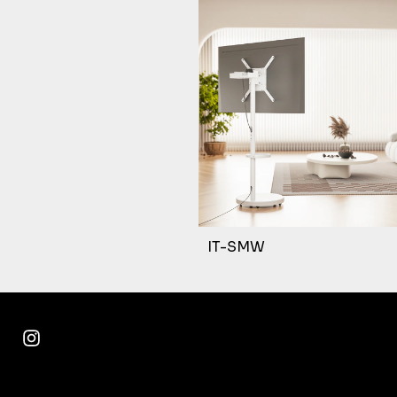
IT-SMW