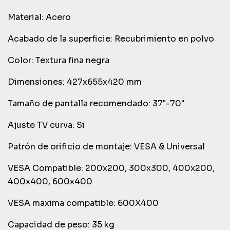
Material: Acero
Acabado de la superficie: Recubrimiento en polvo
Color: Textura fina negra
Dimensiones: 427x655x420 mm
Tamaño de pantalla recomendado: 37"-70"
Ajuste TV curva: Si
Patrón de orificio de montaje: VESA & Universal
VESA Compatible: 200x200, 300x300, 400x200,
400x400, 600x400
VESA maxima compatible: 600X400
Capacidad de peso: 35 kg