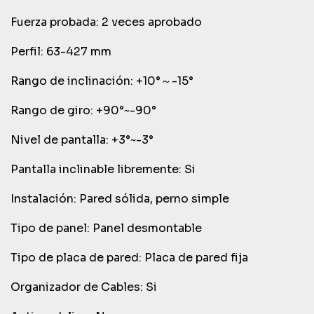
Fuerza probada: 2 veces aprobado
Perfil: 63-427 mm
Rango de inclinación: +10°～-15°
Rango de giro: +90°~-90°
Nivel de pantalla: +3°~-3°
Pantalla inclinable libremente: Si
Instalación: Pared sólida, perno simple
Tipo de panel: Panel desmontable
Tipo de placa de pared: Placa de pared fija
Organizador de Cables: Si