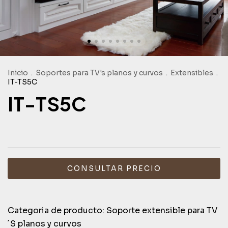
Inicio
.
Soportes para TV's planos y curvos
.
Extensibles
.
IT-TS5C
IT-TS5C
Categoria de producto: Soporte extensible para TV
´S planos y curvos