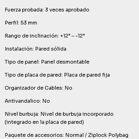
Fuerza probada: 3 veces aprobado
Perfil: 53 mm
Rango de inclinación: +12°～-12°
Instalación: Pared sólida
Tipo de panel: Panel desmontable
Tipo de placa de pared: Placa de pared fija
Organizador de Cables: No
Antivandalico: No
Nivel burbuja: Nivel de burbuja incorporado
(integrado en la placa de pared)
Paquete de accesorios: Normal / Ziplock Polybag