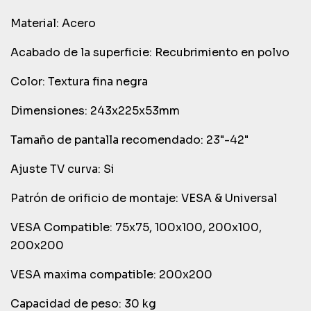
Material: Acero
Acabado de la superficie: Recubrimiento en polvo
Color: Textura fina negra
Dimensiones: 243x225x53mm
Tamaño de pantalla recomendado: 23"-42"
Ajuste TV curva: Si
Patrón de orificio de montaje: VESA & Universal
VESA Compatible: 75x75, 100x100, 200x100,
200x200
VESA maxima compatible: 200x200
Capacidad de peso: 30 kg