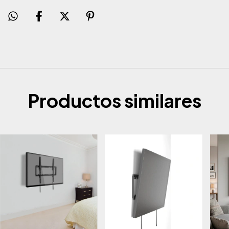
Productos similares