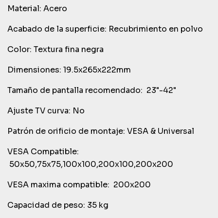
Material:
Acero
Acabado de la superficie:
Recubrimiento en polvo
Color:
Textura fina negra
Dimensiones:
19.5x265x222mm
Tamaño de pantalla recomendado:
23"-42"
Ajuste TV curva:
No
Patrón de orificio de montaje:
VESA & Universal
VESA Compatible:
50x50,75x75,100x100,200x100,200x200
VESA maxima compatible:
200x200
Capacidad de peso:
35 kg