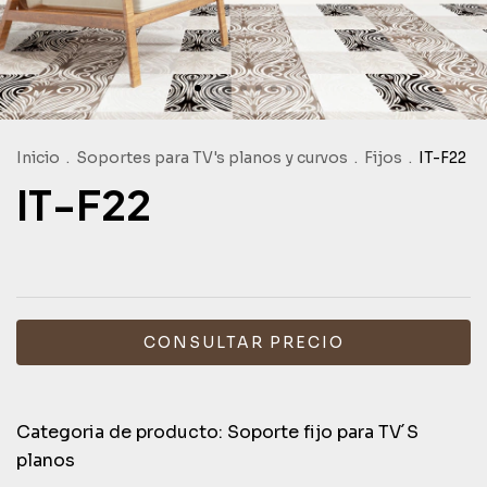
Inicio
.
Soportes para TV's planos y curvos
.
Fijos
.
IT-F22
IT-F22
Categoria de producto:
Soporte fijo para TV´S
planos