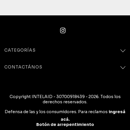
CATEGORÍAS
CONTACTÁNOS
Copyright INTELAID - 30700918439 - 2026. Todos los
derechos reservados.
Defensa de las y los consumidores. Para reclamos
ingresá
acá.
Botón de arrepentimiento