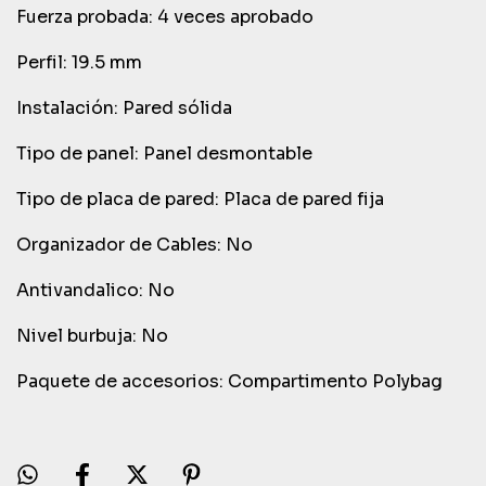
Fuerza probada:
4 veces aprobado
Perfil:
19.5 mm
Instalación:
Pared sólida
Tipo de panel:
Panel desmontable
Tipo de placa de pared:
Placa de pared fija
Organizador de Cables:
No
Antivandalico:
No
Nivel burbuja:
No
Paquete de accesorios:
Compartimento Polybag