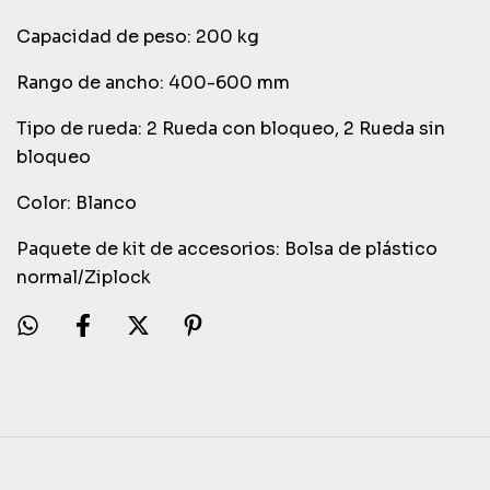
Capacidad de peso: 200 kg
Rango de ancho: 400-600 mm
Tipo de rueda: 2 Rueda con bloqueo, 2 Rueda sin
bloqueo
Color: Blanco
Paquete de kit de accesorios: Bolsa de plástico
normal/Ziplock