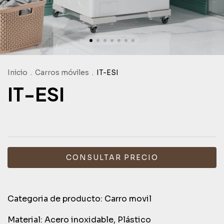
Inicio
.
Carros móviles
.
IT-ESI
IT-ESI
Categoria de producto: Carro movil
Material: Acero inoxidable, Plástico