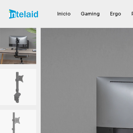
Inicio
Gaming
Ergo