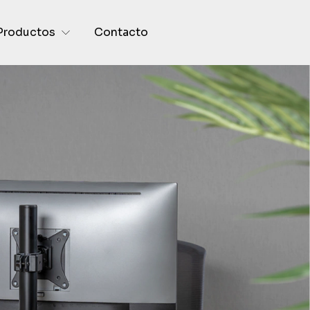
Productos
Contacto