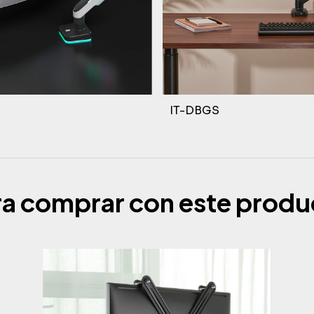
IT-DBGS
ra comprar con este produ