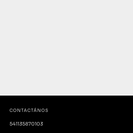
CONTACTÁNOS
541135870103