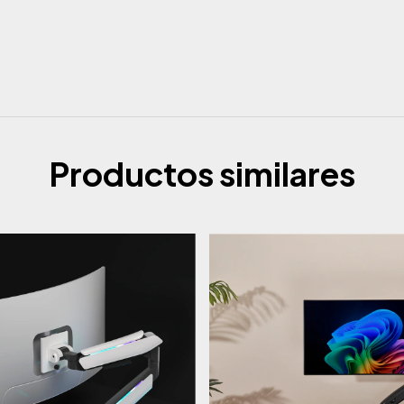
Productos similares