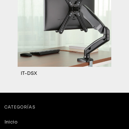
IT-DSX
CATEGORÍAS
Inicio