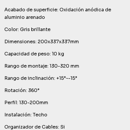
Acabado de superficie: Oxidación anódica de
aluminio arenado
Color: Gris brillante
Dimensiones: 200x337x337mm
Capacidad de peso: 10 kg
Rango de montaje: 130-320 mm
Rango de inclinación: +15°~-15°
Rotación: 360°
Perfil: 130-200mm
Instalación: Techo
Organizador de Cables: Si