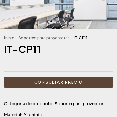
Inicio
.
Soportes para proyectores
.
IT-CP11
IT-CP11
Categoria de producto: Soporte para proyector
Material: Aluminio