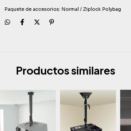
Paquete de accesorios: Normal / Ziplock Polybag
Productos similares