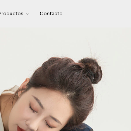
Productos
Contacto