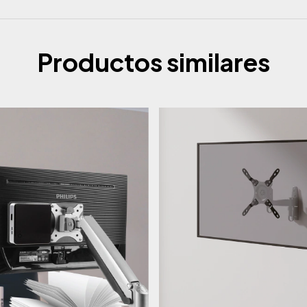
Productos similares