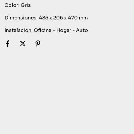
Color: Gris
Dimensiones: 485 x 206 x 470 mm
Instalación: Oficina - Hogar - Auto