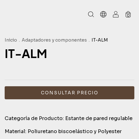
0
Inicio
.
Adaptadores y componentes
.
IT-ALM
IT-ALM
Categoría de Producto: Estante de pared regulable
Material: Poliuretano biscoelástico y Polyester